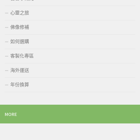
心靈之旅
佛像修補
如何選購
客製化專區
海外運送
年份換算
MORE