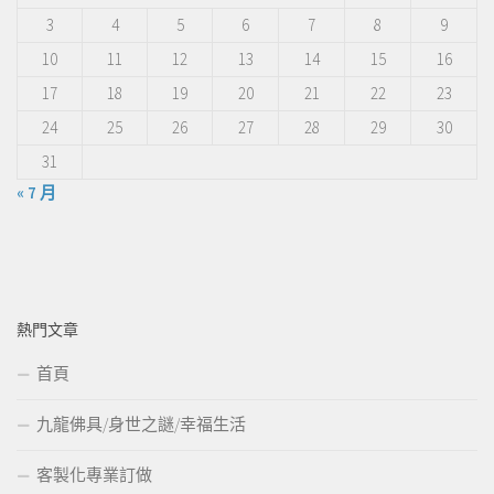
3
4
5
6
7
8
9
10
11
12
13
14
15
16
17
18
19
20
21
22
23
24
25
26
27
28
29
30
31
« 7 月
熱門文章
首頁
九龍佛具/身世之謎/幸福生活
客製化專業訂做