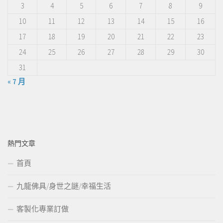
3
4
5
6
7
8
9
10
11
12
13
14
15
16
17
18
19
20
21
22
23
24
25
26
27
28
29
30
31
« 7 月
熱門文章
首頁
九龍佛具/身世之謎/幸福生活
客製化專業訂做