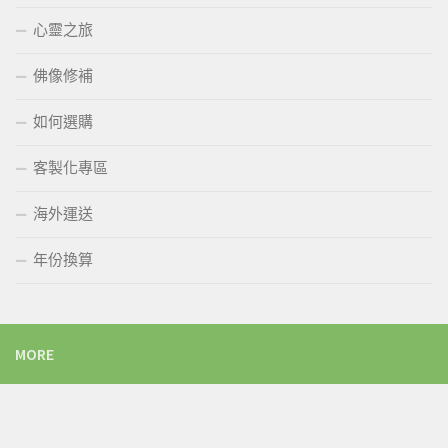
心靈之旅
佛像修補
如何選購
客製化專區
海外運送
年份換算
MORE