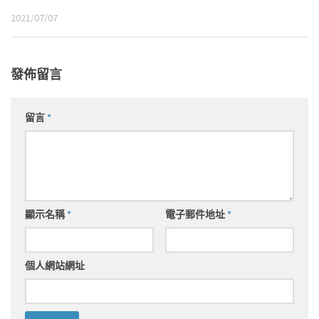
2021/07/07
發佈留言
留言
*
顯示名稱
*
電子郵件地址
*
個人網站網址