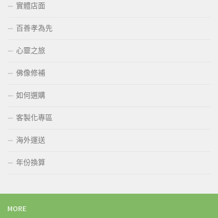
實體店面
百善孝為先
心靈之旅
佛像修補
如何選購
客製化專區
海外運送
年份換算
MORE