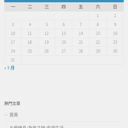
一
二
三
四
五
六
日
1
2
3
4
5
6
7
8
9
10
11
12
13
14
15
16
17
18
19
20
21
22
23
24
25
26
27
28
29
30
31
« 7 月
熱門文章
首頁
九龍佛具/身世之謎/幸福生活