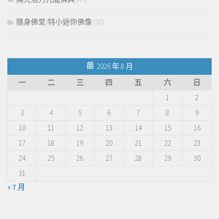
隨身佛堂/特小迷你佛像
(50)
2026 年 8 月
一
二
三
四
五
六
日
1
2
3
4
5
6
7
8
9
10
11
12
13
14
15
16
17
18
19
20
21
22
23
24
25
26
27
28
29
30
31
« 7 月