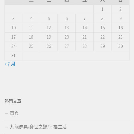
1
2
3
4
5
6
7
8
9
10
11
12
13
14
15
16
17
18
19
20
21
22
23
24
25
26
27
28
29
30
31
« 7 月
熱門文章
首頁
九龍佛具/身世之謎/幸福生活