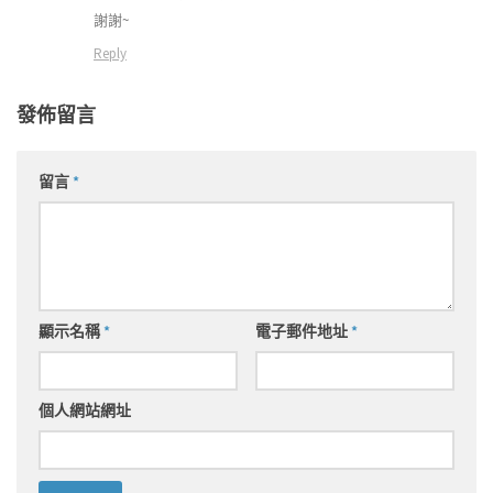
謝謝~
Reply
發佈留言
留言
*
顯示名稱
*
電子郵件地址
*
個人網站網址