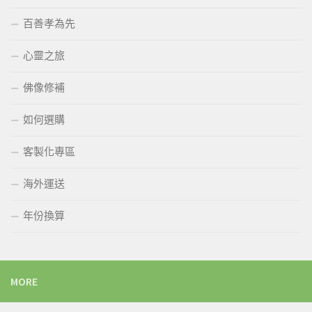
百善孝為先
心靈之旅
佛像修補
如何選購
客製化專區
海外運送
年份換算
MORE