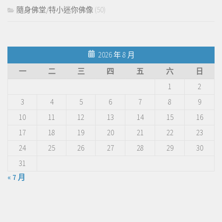
隨身佛堂/特小迷你佛像
(50)
2026 年 8 月
一
二
三
四
五
六
日
1
2
3
4
5
6
7
8
9
10
11
12
13
14
15
16
17
18
19
20
21
22
23
24
25
26
27
28
29
30
31
« 7 月