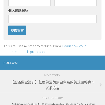
個人網站網址
This site uses Akismet to reduce spam.
Learn how your
comment data is processed
.
FOLLOW:
NEXT STORY
【圓滿佛堂設計】莊嚴佛堂與黑白色系的美式風格也可
以很麻吉
PREVIOUS STORY