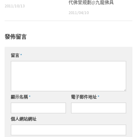
代佛堂規劃@九龍佛具
2011/10/13
2011/04/10
發佈留言
留言
*
顯示名稱
*
電子郵件地址
*
個人網站網址