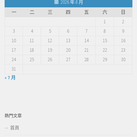
2026 年 8 月
一
二
三
四
五
六
日
1
2
3
4
5
6
7
8
9
10
11
12
13
14
15
16
17
18
19
20
21
22
23
24
25
26
27
28
29
30
31
« 7 月
熱門文章
首頁