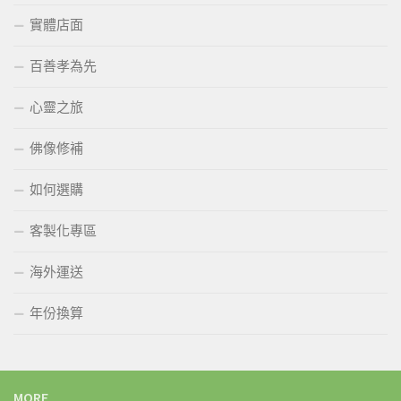
實體店面
百善孝為先
心靈之旅
佛像修補
如何選購
客製化專區
海外運送
年份換算
MORE