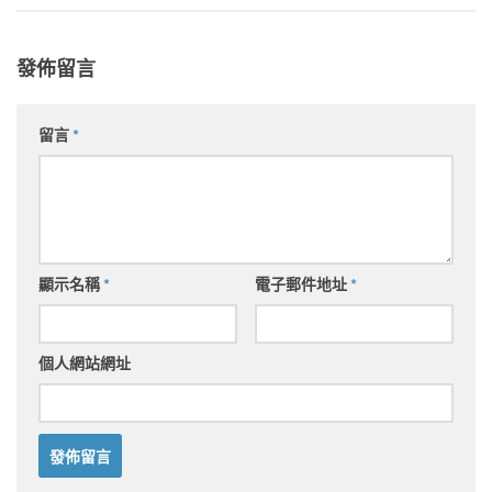
發佈留言
留言
*
顯示名稱
*
電子郵件地址
*
個人網站網址