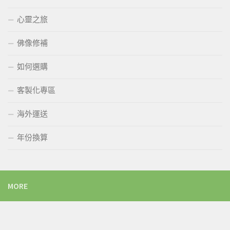
心靈之旅
佛像修補
如何選購
客製化專區
海外運送
年份換算
MORE