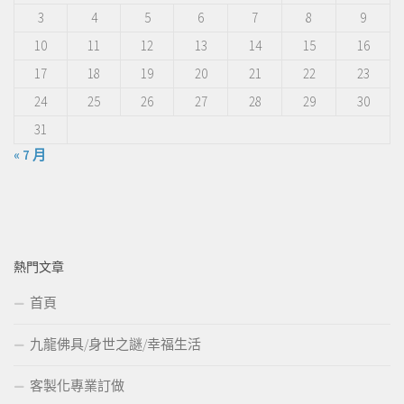
3
4
5
6
7
8
9
10
11
12
13
14
15
16
17
18
19
20
21
22
23
24
25
26
27
28
29
30
31
« 7 月
熱門文章
首頁
九龍佛具/身世之謎/幸福生活
客製化專業訂做