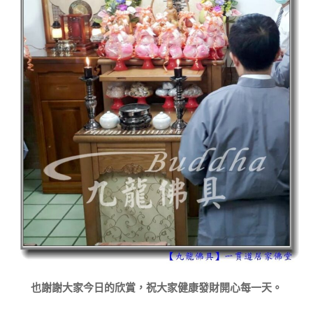
也謝謝大家今日的欣賞，祝大家健康發財開心每一天。