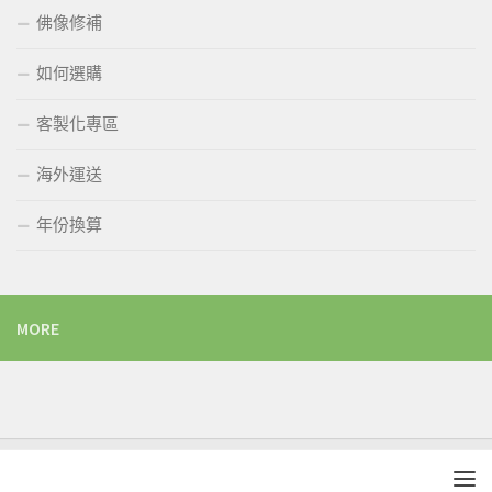
佛像修補
如何選購
客製化專區
海外運送
年份換算
MORE