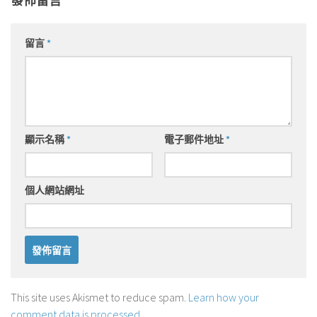
發佈留言
留言
*
顯示名稱
*
電子郵件地址
*
個人網站網址
This site uses Akismet to reduce spam.
Learn how your
comment data is processed
.