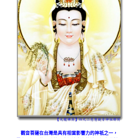
觀音菩薩在台灣是具有相當影響力的神祇之一，