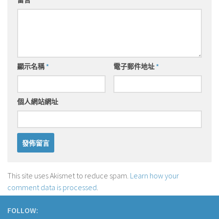
留言
*
顯示名稱
*
電子郵件地址
*
個人網站網址
This site uses Akismet to reduce spam.
Learn how your
comment data is processed
.
FOLLOW: