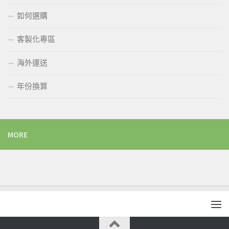
如何選購
客製化專區
海外運送
年份換算
MORE