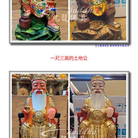
一尺三高的土地公