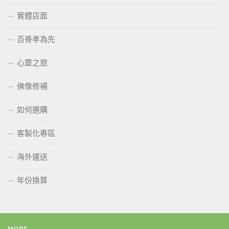
實體店面
百善孝為先
心靈之旅
佛像修補
如何選購
客製化專區
海外運送
年份換算
MORE