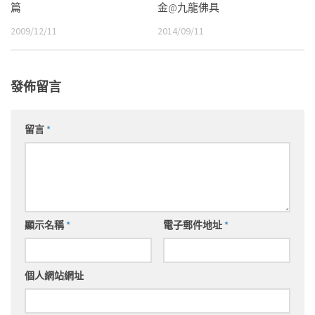
篇
金@九龍佛具
2009/12/11
2014/09/11
發佈留言
留言
*
顯示名稱
*
電子郵件地址
*
個人網站網址