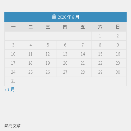
2026 年 8 月
一
二
三
四
五
六
日
1
2
3
4
5
6
7
8
9
10
11
12
13
14
15
16
17
18
19
20
21
22
23
24
25
26
27
28
29
30
31
« 7 月
熱門文章