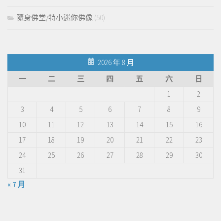
隨身佛堂/特小迷你佛像
(50)
2026 年 8 月
一
二
三
四
五
六
日
1
2
3
4
5
6
7
8
9
10
11
12
13
14
15
16
17
18
19
20
21
22
23
24
25
26
27
28
29
30
31
« 7 月