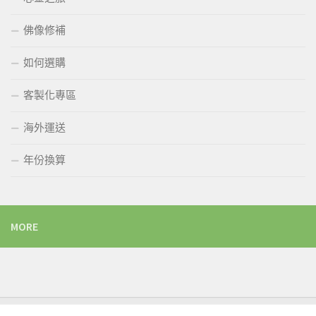
佛像修補
如何選購
客製化專區
海外運送
年份換算
MORE