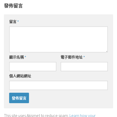
發佈留言
留言
*
顯示名稱
*
電子郵件地址
*
個人網站網址
This site uses Akismet to reduce spam.
Learn how your