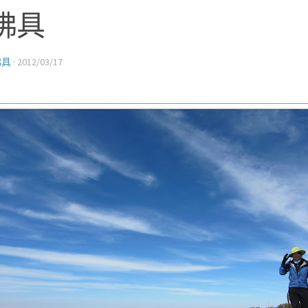
佛具
佛具
·
2012/03/17