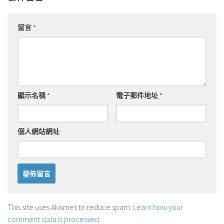
留言
*
顯示名稱
*
電子郵件地址
*
個人網站網址
This site uses Akismet to reduce spam.
Learn how your
comment data is processed
.