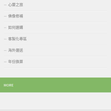
心靈之旅
佛像修補
如何選購
客製化專區
海外運送
年份換算
MORE