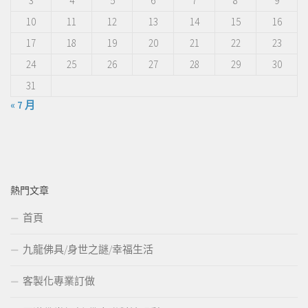
3
4
5
6
7
8
9
10
11
12
13
14
15
16
17
18
19
20
21
22
23
24
25
26
27
28
29
30
31
« 7 月
熱門文章
首頁
九龍佛具/身世之謎/幸福生活
客製化專業訂做