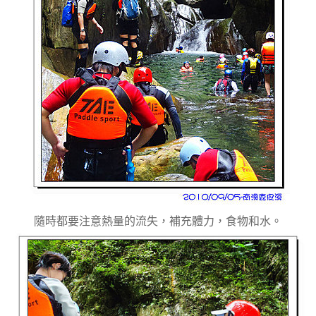
隨時都要注意熱量的流失，補充體力，食物和水。