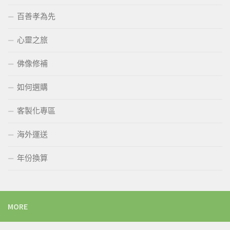
百善孝為先
心靈之旅
佛像修補
如何選購
客製化專區
海外運送
年份換算
MORE