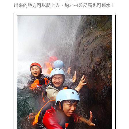
出來的地方可以爬上去，約3～4公尺高也可跳水！