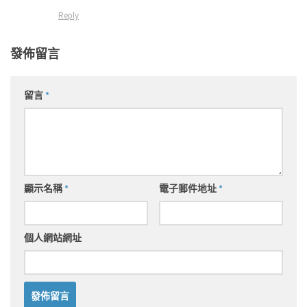
Reply
發佈留言
留言
*
顯示名稱
*
電子郵件地址
*
個人網站網址