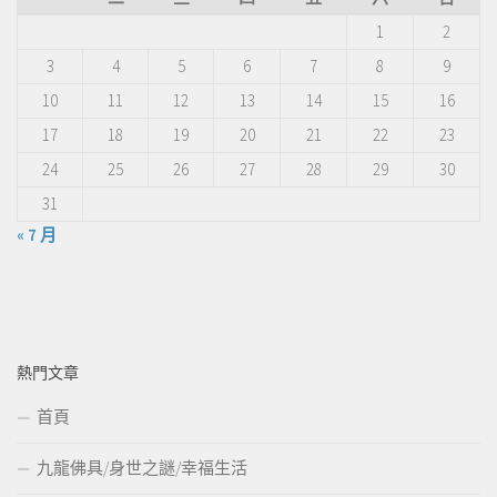
1
2
3
4
5
6
7
8
9
10
11
12
13
14
15
16
17
18
19
20
21
22
23
24
25
26
27
28
29
30
31
« 7 月
熱門文章
首頁
九龍佛具/身世之謎/幸福生活