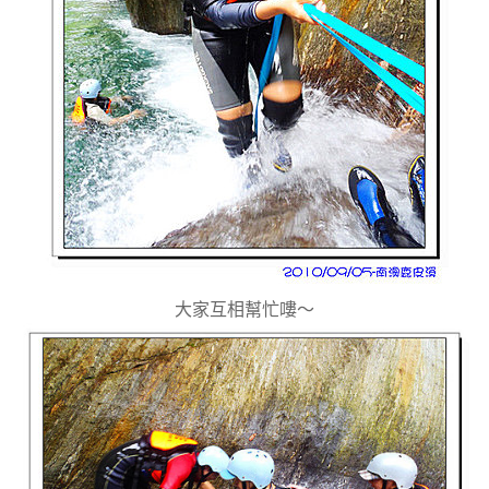
大家互相幫忙嘍～