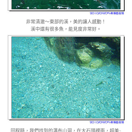
非常清澈～東部的溪，美的讓人感動！
溪中還有很多魚，能見度非常好。
回程時，我們找到的瀑布山洞，在大石頭裡面，超美~