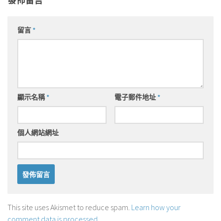
發佈留言
留言
*
顯示名稱
*
電子郵件地址
*
個人網站網址
This site uses Akismet to reduce spam.
Learn how your
comment data is processed
.