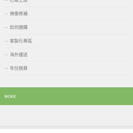
佛像修補
如何選購
客製化專區
海外運送
年份換算
MORE