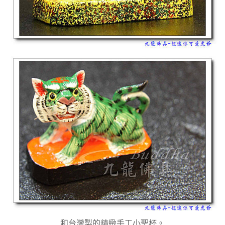
和台灣製的精緻手工小聖杯。