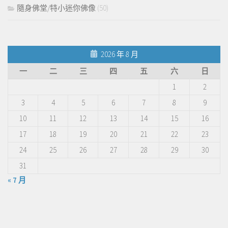
隨身佛堂/特小迷你佛像
(50)
2026 年 8 月
一
二
三
四
五
六
日
1
2
3
4
5
6
7
8
9
10
11
12
13
14
15
16
17
18
19
20
21
22
23
24
25
26
27
28
29
30
31
« 7 月