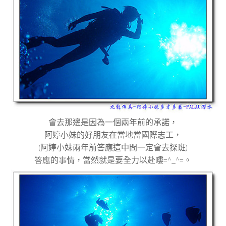
會去那邊是因為一個兩年前的承諾，
阿婷小妹的好朋友在當地當國際志工，
(
阿婷小妹兩年前答應這中間一定會去探班
)
答應的事情，當然就是要全力以赴嘍
=^_^=
。