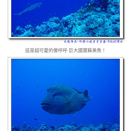
這是超可愛的傻呼呼-巨大國寶蘇美魚！