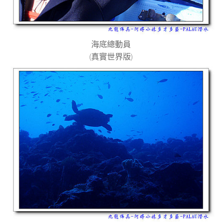
海底總動員
(
真實世界版
)