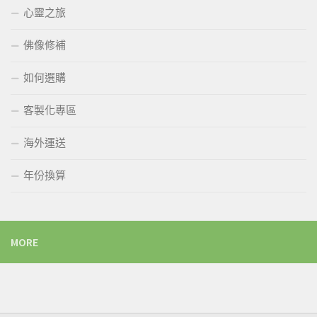
心靈之旅
佛像修補
如何選購
客製化專區
海外運送
年份換算
MORE