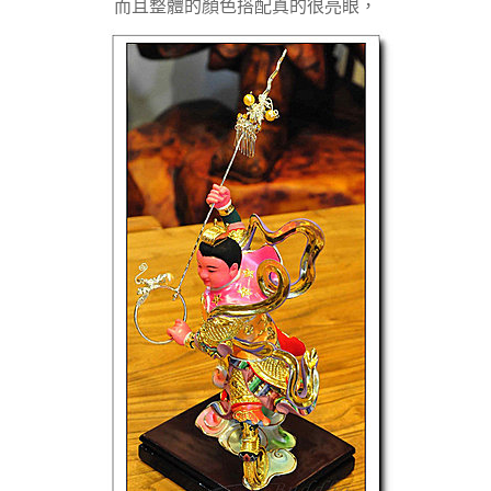
而且整體的顏色搭配真的很亮眼，