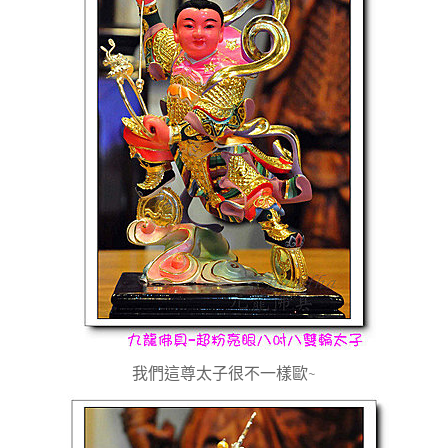
我們這尊太子很不一樣歐
~