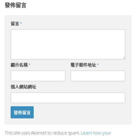
發佈留言
留言
*
顯示名稱
*
電子郵件地址
*
個人網站網址
This site uses Akismet to reduce spam.
Learn how your