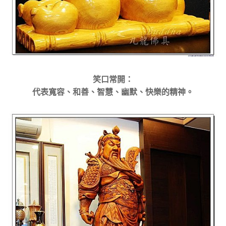
笑口常開：
代表寬容、和善、智慧、幽默、快樂的精神。