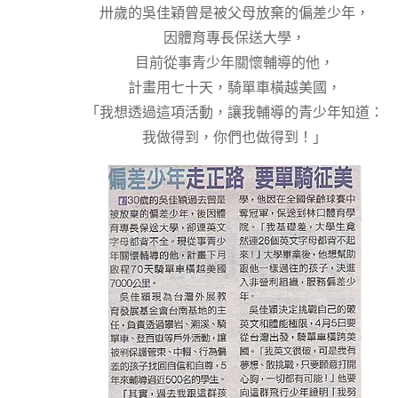
卅歲的吳佳穎曾是被父母放棄的偏差少年，
因體育專長保送大學，
目前從事青少年關懷輔導的他，
計畫用七十天，騎單車橫越美國，
「我想透過這項活動，讓我輔導的青少年知道：
我做得到，你們也做得到！」