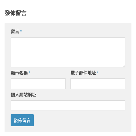
發佈留言
留言
*
顯示名稱
*
電子郵件地址
*
個人網站網址