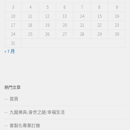
3
4
5
6
7
8
9
10
11
12
13
14
15
16
17
18
19
20
21
22
23
24
25
26
27
28
29
30
31
« 7 月
熱門文章
首頁
九龍佛具/身世之謎/幸福生活
客製化專業訂做