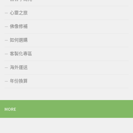
心靈之旅
佛像修補
如何選購
客製化專區
海外運送
年份換算
MORE