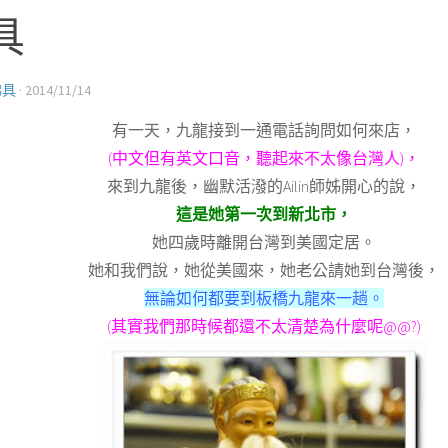
具
佛具
·
2014/11/14
有一天，九龍接到一通電話詢問如何來店，
(中文但有英文口音，聽起來不太像台灣人)，
來到九龍後，幽默活潑的Ailin師姊開心的說，
這是她第一次到新北市，
她四歲時離開台灣到美國定居。
她和我們說，她從美國來，她老公請她到台灣後，
無論如何都要到板橋九龍來一趟。
(其實我們那時候都還不太清楚為什麼呢@@?)