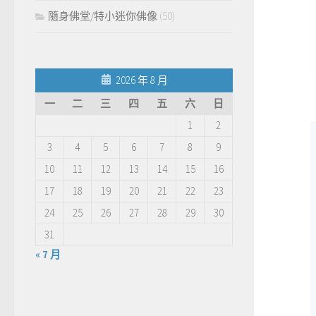
隨身佛堂/特小迷你佛像
(50)
2026 年 8 月
一
二
三
四
五
六
日
1
2
3
4
5
6
7
8
9
10
11
12
13
14
15
16
17
18
19
20
21
22
23
24
25
26
27
28
29
30
31
« 7 月