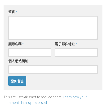
留言
*
顯示名稱
*
電子郵件地址
*
個人網站網址
This site uses Akismet to reduce spam.
Learn how your
comment data is processed
.