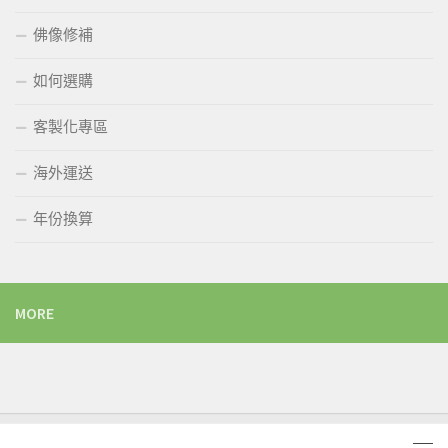
佛像修補
如何選購
客製化專區
海外運送
年份換算
MORE