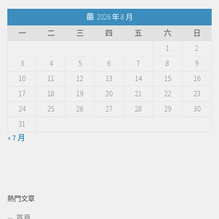
2026 年 8 月
一
二
三
四
五
六
日
1
2
3
4
5
6
7
8
9
10
11
12
13
14
15
16
17
18
19
20
21
22
23
24
25
26
27
28
29
30
31
« 7 月
熱門文章
首頁