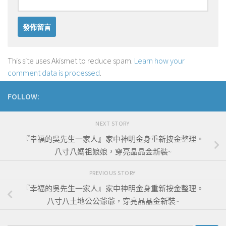
This site uses Akismet to reduce spam.
Learn how your
comment data is processed
.
FOLLOW:
NEXT STORY
『幸福的吳先生一家人』家中神明金身重新按金整理。
八寸八媽祖娘娘，穿亮晶晶金新裝~
PREVIOUS STORY
『幸福的吳先生一家人』家中神明金身重新按金整理。
八寸八土地公公爺爺，穿亮晶晶金新裝~