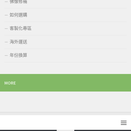
佛像修補
如何選購
客製化專區
海外運送
年份換算
MORE