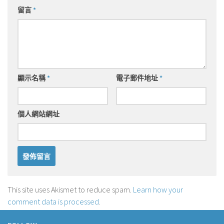
留言
*
顯示名稱
*
電子郵件地址
*
個人網站網址
This site uses Akismet to reduce spam.
Learn how your
comment data is processed
.