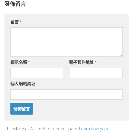
發佈留言
留言
*
顯示名稱
*
電子郵件地址
*
個人網站網址
This site uses Akismet to reduce spam.
Learn how your