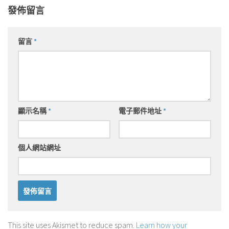
發佈留言
留言
*
顯示名稱
*
電子郵件地址
*
個人網站網址
This site uses Akismet to reduce spam.
Learn how your