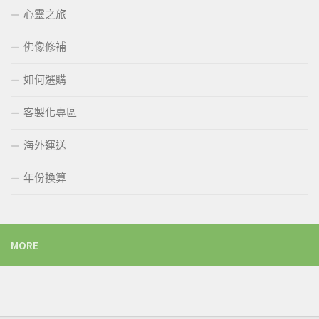
心靈之旅
佛像修補
如何選購
客製化專區
海外運送
年份換算
MORE