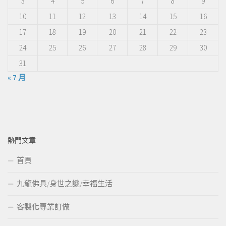
3
4
5
6
7
8
9
10
11
12
13
14
15
16
17
18
19
20
21
22
23
24
25
26
27
28
29
30
31
« 7 月
熱門文章
首頁
九龍佛具/身世之謎/幸福生活
客製化專業訂做