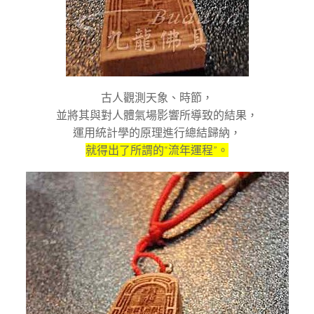
古人觀測天象、時節，
並將其與對人體氣場影響所導致的結果，
運用統計學的原理進行總結歸納，
就得出了所謂的“流年運程”。