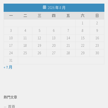
2026 年 8 月
一
二
三
四
五
六
日
1
2
3
4
5
6
7
8
9
10
11
12
13
14
15
16
17
18
19
20
21
22
23
24
25
26
27
28
29
30
31
« 7 月
熱門文章
首頁