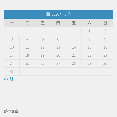
2026 年 8 月
一
二
三
四
五
六
日
1
2
3
4
5
6
7
8
9
10
11
12
13
14
15
16
17
18
19
20
21
22
23
24
25
26
27
28
29
30
31
« 7 月
熱門文章