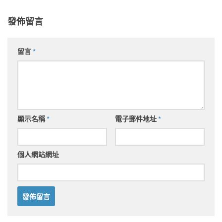
發佈留言
留言
*
顯示名稱
*
電子郵件地址
*
個人網站網址