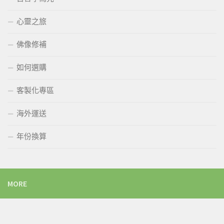
心靈之旅
佛像修補
如何選購
客製化專區
海外運送
年份換算
MORE