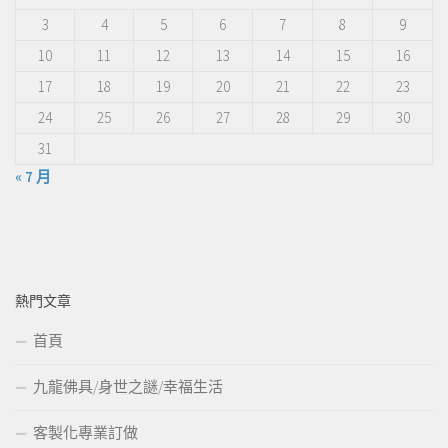
3
4
5
6
7
8
9
10
11
12
13
14
15
16
17
18
19
20
21
22
23
24
25
26
27
28
29
30
31
« 7 月
熱門文章
首頁
九龍佛具/身世之謎/幸福生活
客製化專業訂做