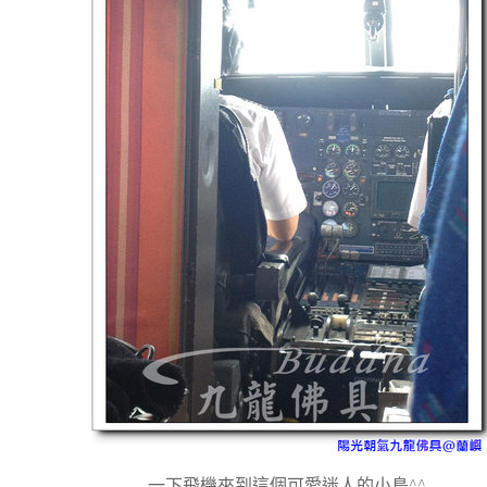
一下飛機來到這個可愛迷人的小島^^