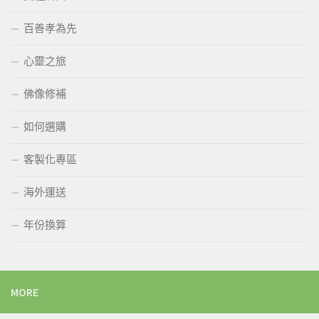
百善孝為先
心靈之旅
佛像修補
如何選購
客製化專區
海外運送
年份換算
MORE