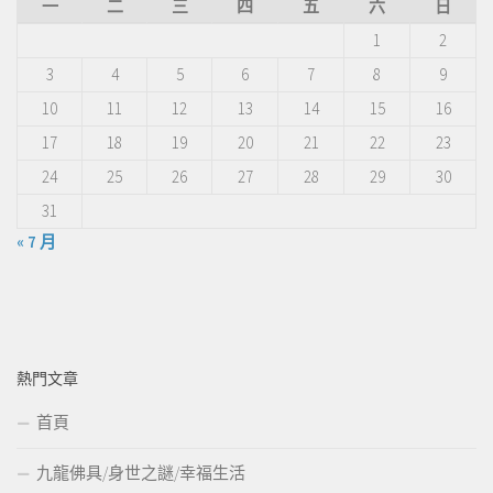
一
二
三
四
五
六
日
1
2
3
4
5
6
7
8
9
10
11
12
13
14
15
16
17
18
19
20
21
22
23
24
25
26
27
28
29
30
31
« 7 月
熱門文章
首頁
九龍佛具/身世之謎/幸福生活