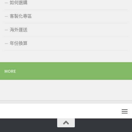
如何選購
客製化專區
海外運送
年份換算
MORE