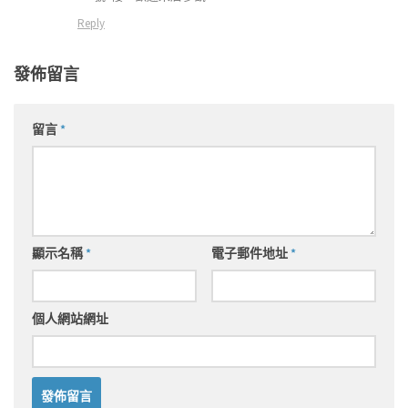
Reply
發佈留言
留言
*
顯示名稱
*
電子郵件地址
*
個人網站網址