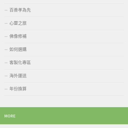
百善孝為先
心靈之旅
佛像修補
如何選購
客製化專區
海外運送
年份換算
MORE