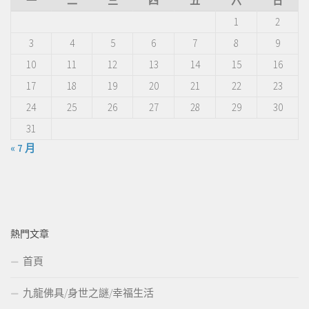
一
二
三
四
五
六
日
1
2
3
4
5
6
7
8
9
10
11
12
13
14
15
16
17
18
19
20
21
22
23
24
25
26
27
28
29
30
31
« 7 月
熱門文章
首頁
九龍佛具/身世之謎/幸福生活