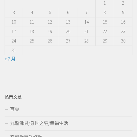
1
2
3
4
5
6
7
8
9
10
11
12
13
14
15
16
17
18
19
20
21
22
23
24
25
26
27
28
29
30
31
« 7 月
熱門文章
首頁
九龍佛具/身世之謎/幸福生活