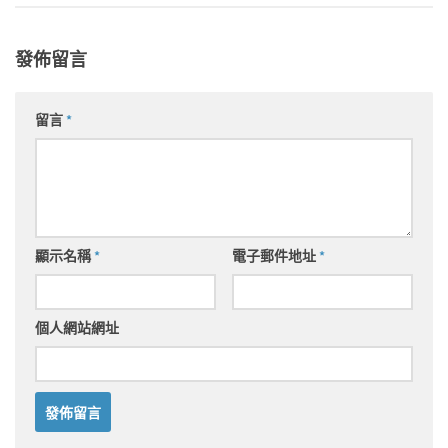
發佈留言
留言
*
顯示名稱
*
電子郵件地址
*
個人網站網址