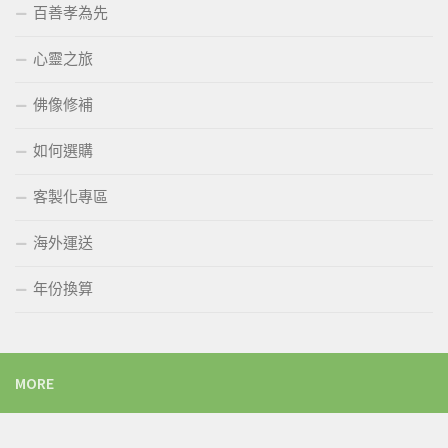
百善孝為先
心靈之旅
佛像修補
如何選購
客製化專區
海外運送
年份換算
MORE