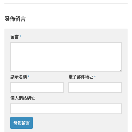
發佈留言
留言
*
顯示名稱
*
電子郵件地址
*
個人網站網址