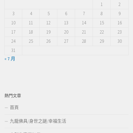
1
2
3
4
5
6
7
8
9
10
11
12
13
14
15
16
17
18
19
20
21
22
23
24
25
26
27
28
29
30
31
« 7 月
熱門文章
首頁
九龍佛具/身世之謎/幸福生活