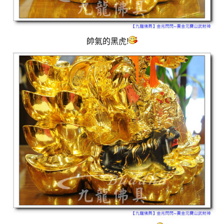
帥氣的黑虎!