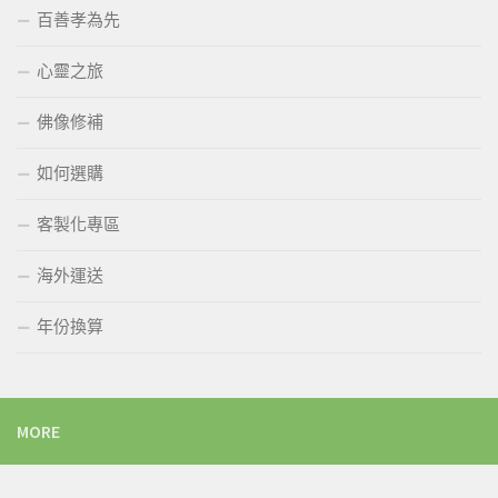
百善孝為先
心靈之旅
佛像修補
如何選購
客製化專區
海外運送
年份換算
MORE