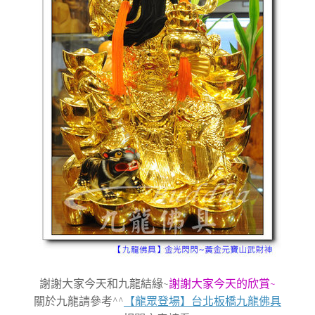
謝謝大家今天和九龍結緣~
謝謝大家今天的欣賞~
關於九龍請參考^^
【龍眾登場】台北板橋九龍佛具