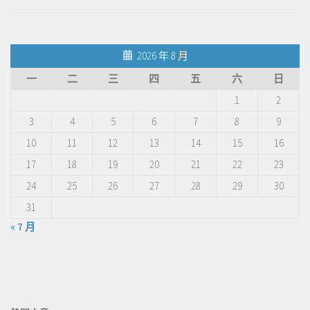
2026 年 8 月
一
二
三
四
五
六
日
1
2
3
4
5
6
7
8
9
10
11
12
13
14
15
16
17
18
19
20
21
22
23
24
25
26
27
28
29
30
31
« 7 月