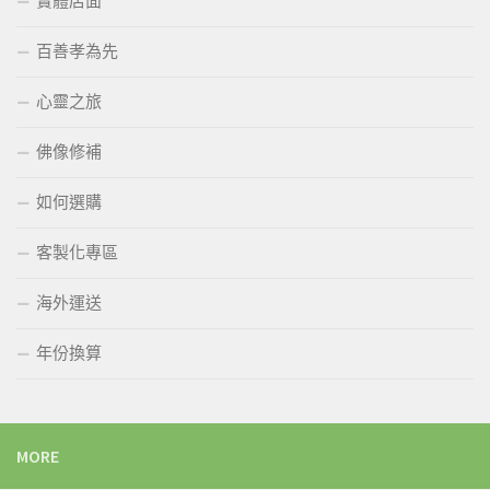
實體店面
百善孝為先
心靈之旅
佛像修補
如何選購
客製化專區
海外運送
年份換算
MORE