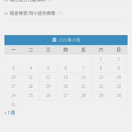
隨身佛堂/特小迷你佛像
(50)
2026 年 8 月
一
二
三
四
五
六
日
1
2
3
4
5
6
7
8
9
10
11
12
13
14
15
16
17
18
19
20
21
22
23
24
25
26
27
28
29
30
31
« 7 月