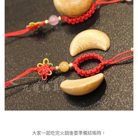
大家一起吃完火鍋後要準備結帳時，