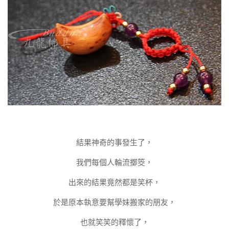
結果神奇的事發生了，
我們每個人輪流擲筊，
出來的結果竟然都是笑杯，
於是原本執意要幫學妹搬家的朋友，
也就笑笑的釋懷了，