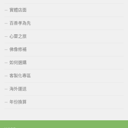
實體店面
百善孝為先
心靈之旅
佛像修補
如何選購
客製化專區
海外運送
年份換算