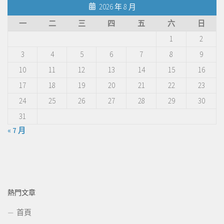
2026 年 8 月
一
二
三
四
五
六
日
1
2
3
4
5
6
7
8
9
10
11
12
13
14
15
16
17
18
19
20
21
22
23
24
25
26
27
28
29
30
31
« 7 月
熱門文章
首頁