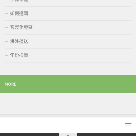
如何選購
客製化專區
海外運送
年份換算
MORE