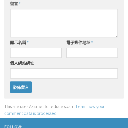
留言
*
顯示名稱
*
電子郵件地址
*
個人網站網址
This site uses Akismet to reduce spam.
Learn how your
comment data is processed
.
FOLLOW: